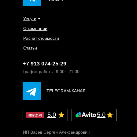
Услуги
О компании
Расчет стоимости
Статьи
+7 913 074-25-29
График работы: 9.00 - 21.00
TELEGRAM-КАНАЛ
5.0
5.0
ИП Васев Сергей Александрович