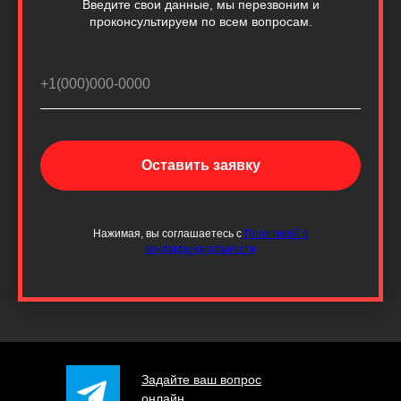
Введите свои данные, мы перезвоним и
проконсультируем по всем вопросам.
Оставить заявку
Нажимая, вы соглашаетесь с
Политикой о
конфиденциальности
Задайте ваш вопрос
онлайн