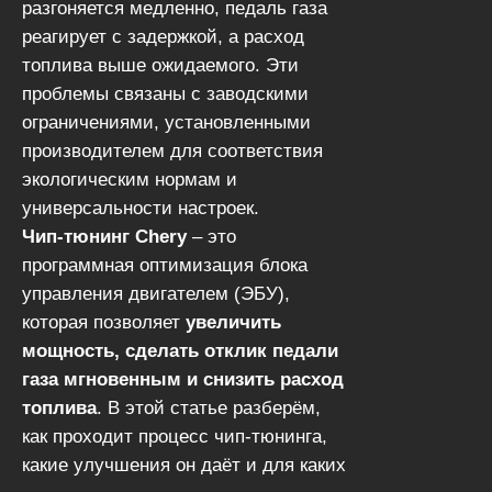
разгоняется медленно, педаль газа
реагирует с задержкой, а расход
топлива выше ожидаемого. Эти
проблемы связаны с заводскими
ограничениями, установленными
производителем для соответствия
экологическим нормам и
универсальности настроек.
Чип-тюнинг Chery
– это
программная оптимизация блока
управления двигателем (ЭБУ),
которая позволяет
увеличить
мощность, сделать отклик педали
газа мгновенным и снизить расход
топлива
. В этой статье разберём,
как проходит процесс чип-тюнинга,
какие улучшения он даёт и для каких