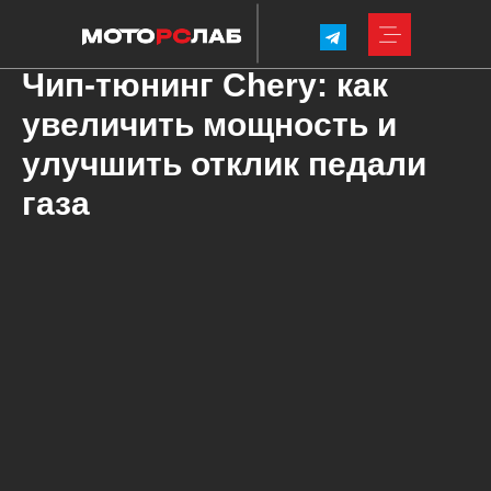
Чип-тюнинг Chery: как
увеличить мощность и
улучшить отклик педали
газа