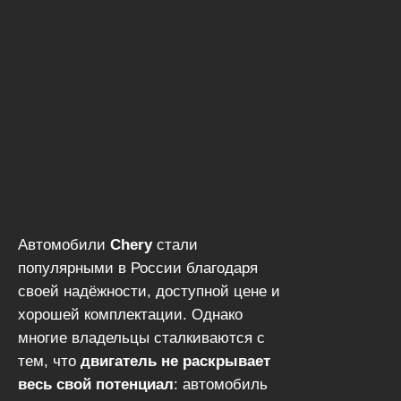
Автомобили
Chery
стали
популярными в России благодаря
своей надёжности, доступной цене и
хорошей комплектации. Однако
многие владельцы сталкиваются с
тем, что
двигатель не раскрывает
весь свой потенциал
: автомобиль