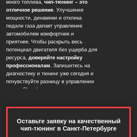
много топлива,
чип-тюнинг – это
отличное решение
. Улучшение
мощности, динамики и отклика
педали газа делает управление
автомобилем комфортнее и
приятнее. Чтобы раскрыть весь
потенциал двигателя без ущерба для
ресурса,
доверяйте настройку
профессионалам
. Запишитесь на
диагностику и тюнинг уже сегодня и
почувствуйте разницу в управлении
своим Chery!
Оставьте заявку на качественный
чип-тюнинг в Санкт-Петербурге