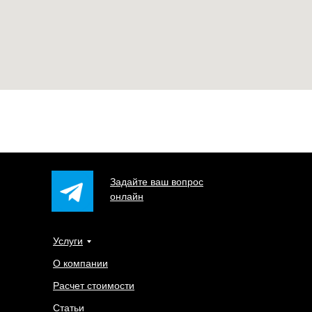
Задайте ваш вопрос
онлайн
Услуги
О компании
Расчет стоимости
Статьи