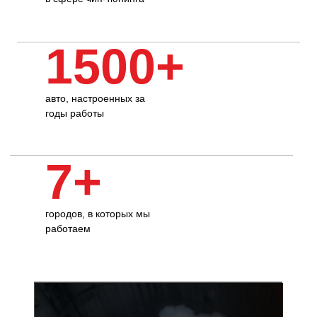
1500+
авто, настроенных за
годы работы
7+
городов, в которых мы
работаем