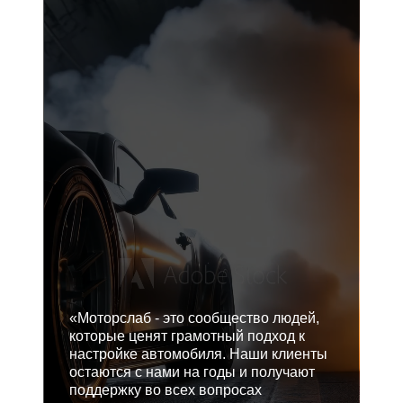
«Моторслаб - это сообщество людей,
которые ценят грамотный подход к
настройке автомобиля. Наши клиенты
остаются с нами на годы и получают
поддержку во всех вопросах