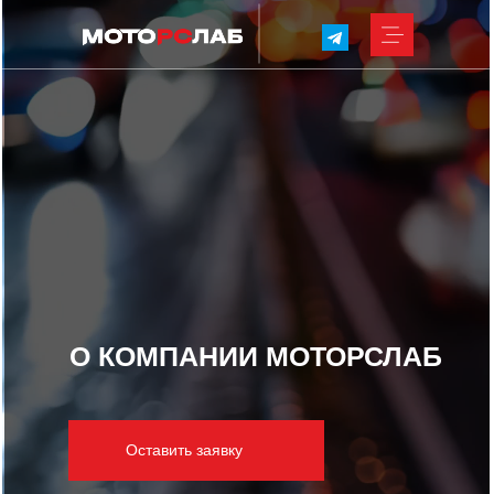
О КОМПАНИИ МОТОРСЛАБ
Оставить заявку