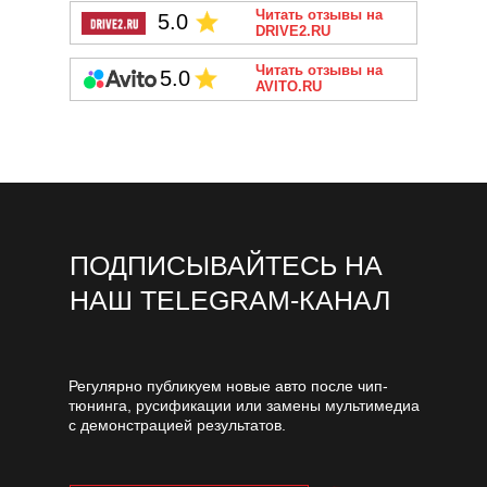
Читать отзывы на
5.0
DRIVE2.RU
Читать отзывы на
5.0
AVITO.RU
ПОДПИСЫВАЙТЕСЬ НА
НАШ TELEGRAM-КАНАЛ
Регулярно публикуем новые авто после чип-
тюнинга, русификации или замены мультимедиа
с демонстрацией результатов.