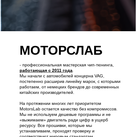
МОТОРСЛАБ
- профессиональная мастерская чип-тюнинга,
работающая с 2011 года
.
Мы начали с автомобилей концерна VAG,
постепенно расширив линейку марок, с которыми
работаем, от немецких брендов до современных
китайских производителей.
На протяжении многих лет приоритетом
MotorsLab остается качество без компромиссов.
Мы не используем дешевые программы и не
«выжимаем» двигатель ради цифр в ущерб
ресурсу. Все прошивки, которые мы
устанавливаем, проходят проверку и
соответствуют мировым стандартам.