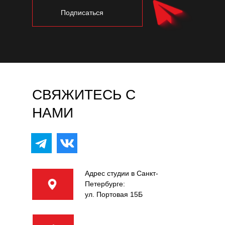
Подписаться
СВЯЖИТЕСЬ С
НАМИ
Адрес студии в Санкт-
Петербурге:
ул. Портовая 15Б