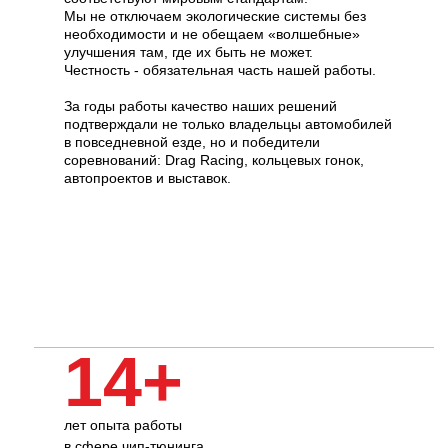
Мы не отключаем экологические системы без
необходимости и не обещаем «волшебные»
улучшения там, где их быть не может.
Честность - обязательная часть нашей работы.
За годы работы качество наших решений
подтверждали не только владельцы автомобилей
в повседневной езде, но и победители
соревнований: Drag Racing, кольцевых гонок,
автопроектов и выставок.
14+
лет опыта работы
в сфере чип-тюнинга