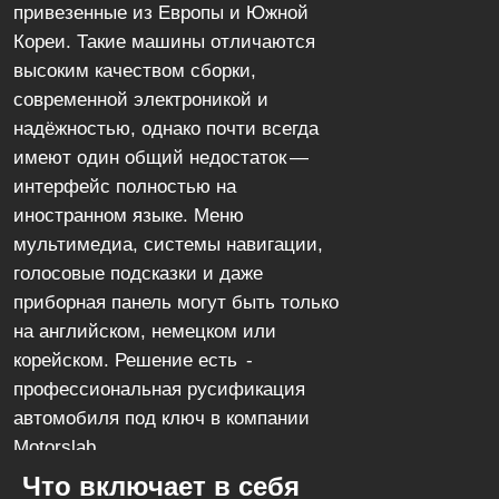
привезенные из Европы и Южной
Кореи. Такие машины отличаются
высоким качеством сборки,
современной электроникой и
надёжностью, однако почти всегда
имеют один общий недостаток —
интерфейс полностью на
иностранном языке. Меню
мультимедиа, системы навигации,
голосовые подсказки и даже
приборная панель могут быть только
на английском, немецком или
корейском. Решение есть -
профессиональная русификация
автомобиля под ключ в компании
Motorslab
Что включает в себя