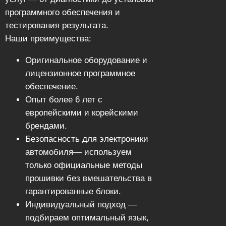
программного обеспечения и
тестирования результата.
Наши преимущества:
Оригинальное оборудование и
лицензионное программное
обеспечение.
Опыт более 6 лет с
европейскими и корейскими
брендами.
Безопасность для электроники
автомобиля— используем
только официальные методы
прошивки без вмешательства в
гарантированные блоки.
Индивидуальный подход —
подбираем оптимальный язык,