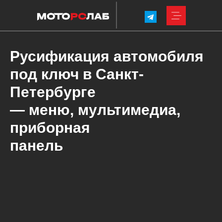
Русификация автомобиля
под ключ в Санкт-
Петербурге
— меню, мультимедиа,
приборная
панель