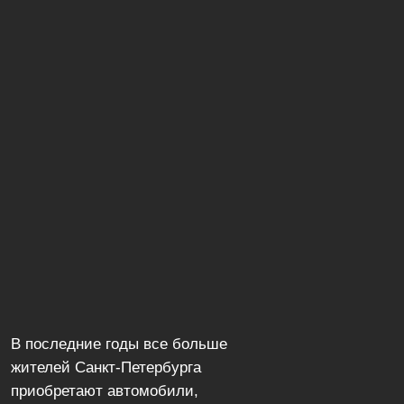
В последние годы все больше
жителей Санкт‑Петербурга
приобретают автомобили,