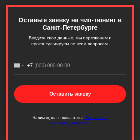
Оставьте заявку на чип-тюнинг
в
Санкт-Петербурге
Введите свои данные, мы перезвоним и
проконсультируем по всем вопросам.
+7
Оставить заявку
Нажимая, вы соглашаетесь с
Политикой о
конфиденциальности