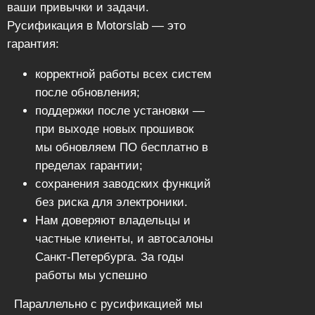
ваши привычки и задачи.
Русификация в Motorslab — это
гарантия:
корректной работы всех систем
после обновления;
поддержки после установки —
при выходе новых прошивок
мы обновляем ПО бесплатно в
пределах гарантии;
сохранения заводских функций
без риска для электроники.
Нам доверяют владельцы и
частные клиенты, и автосалоны
Санкт‑Петербурга. За годы
работы мы успешно
русифицировали десятки
Параллельно с русификацией мы
моделей — от Kia и Hyundai до