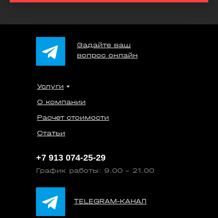
Задайте ваш
вопрос онлайн
Услуги
О компании
Расчет стоимости
Статьи
+7 913 074-25-29
График работы: 9.00 - 21.00
TELEGRAM-КАНАЛ