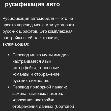
русификация авто
Русификация автомобиля — это не
просто перевод меню или установка
русских шрифтов. Это комплексная
настройка всей электроники,
включающая:
Перевод меню мультимедиа:
настраивается язык
интерфейса, голосовые
команды и отображение
русских символов.
Перевод приборной панели:
замена языковых пакетов,
корректная настройка
отображения данных (бортовой